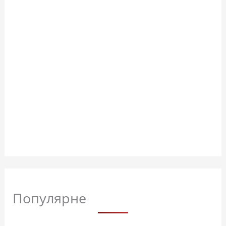
Популярне