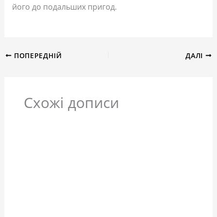
його до подальших пригод.
ПОПЕРЕДНІЙ
ДАЛІ
Схожі дописи