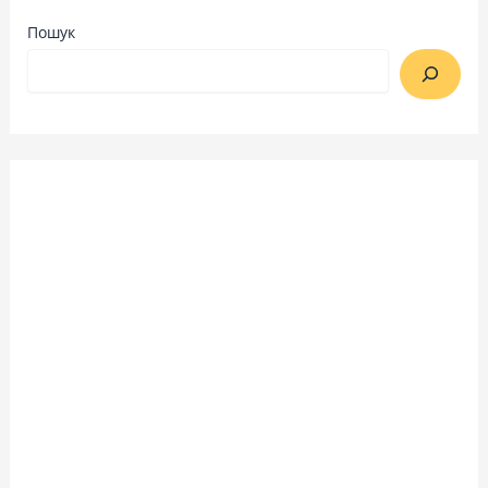
Пошук