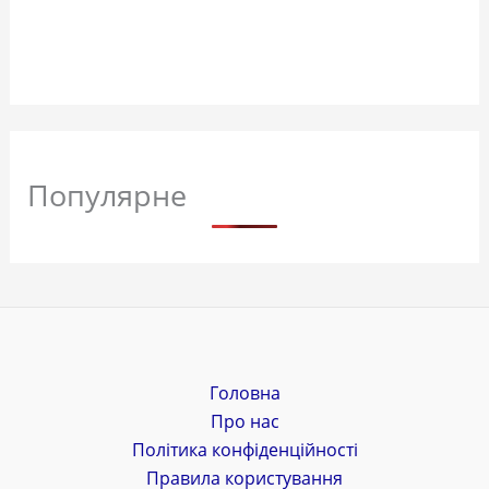
Популярне
Головна
Про нас
Політика конфіденційності
Правила користування