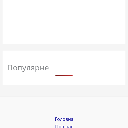
Популярне
Головна
Про нас