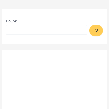
Пошук