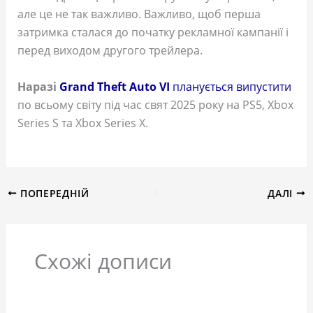
але це не так важливо. Важливо, щоб перша
затримка сталася до початку рекламної кампанії і
перед виходом другого трейлера.
Наразі
Grand Theft Auto VI
планується випустити
по всьому світу під час свят 2025 року на PS5, Xbox
Series S та Xbox Series X.
ПОПЕРЕДНІЙ
ДАЛІ
Схожі дописи