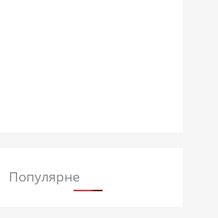
Популярне