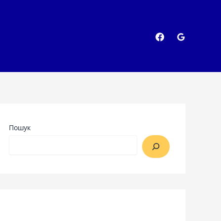
Пошук