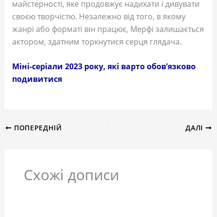
майстерності, яке продовжує надихати і дивувати
своєю творчістю. Незалежно від того, в якому
жанрі або форматі він працює, Мерфі залишається
актором, здатним торкнутися серця глядача.
Міні-серіали 2023 року, які варто обов’язково
подивитися
ПОПЕРЕДНІЙ
ДАЛІ
Схожі дописи