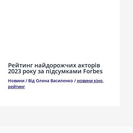
Рейтинг найдорожчих акторів
2023 року за підсумками Forbes
Новини
/ Від
Олена Василенко
/
новини кіно
,
рейтинг