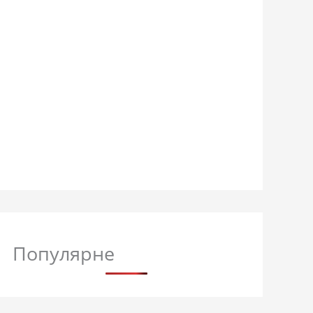
Популярне