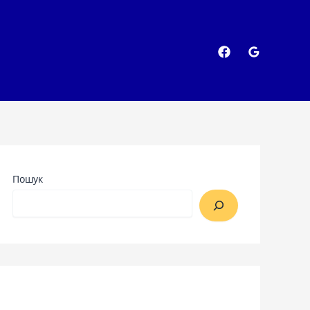
Пошук