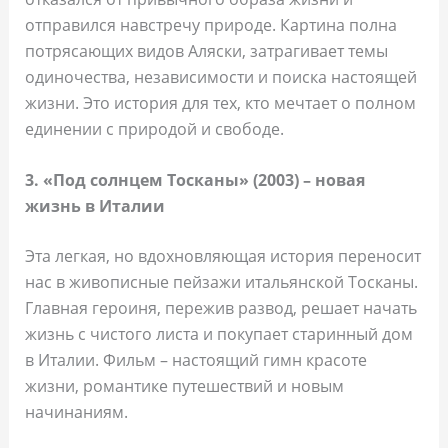
отправился навстречу природе. Картина полна
потрясающих видов Аляски, затрагивает темы
одиночества, независимости и поиска настоящей
жизни. Это история для тех, кто мечтает о полном
единении с природой и свободе.
3. «Под солнцем Тосканы» (2003) – новая
жизнь в Италии
Эта легкая, но вдохновляющая история переносит
нас в живописные пейзажи итальянской Тосканы.
Главная героиня, пережив развод, решает начать
жизнь с чистого листа и покупает старинный дом
в Италии. Фильм – настоящий гимн красоте
жизни, романтике путешествий и новым
начинаниям.