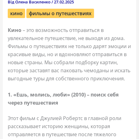
Від
Олена Василенко
/
27.02.2025
кино
фильмы о путешествиях
Кино
– это возможность отправиться в
увлекательное путешествие, не выходя из дома.
Фильмы о путешествиях не только дарят эмоции и
красивые виды, но и вдохновляют отправиться в
новые страны. Мы собрали подборку картин,
которые заставят вас паковать чемоданы и искать
выгодные туры для собственного приключения.
1. «Ешь, молись, люби» (2010) – поиск себя
через путешествия
Этот фильм с Джулией Робертс в главной роли
рассказывает историю женщины, которая
отправляется в путешествие после тяжелого