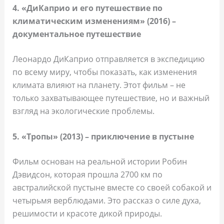
4. «ДиКаприо и его путешествие по
климатическим изменениям» (2016) –
документальное путешествие
Леонардо ДиКаприо отправляется в экспедицию
по всему миру, чтобы показать, как изменения
климата влияют на планету. Этот фильм – не
только захватывающее путешествие, но и важный
взгляд на экологические проблемы.
5. «Тропы» (2013) – приключение в пустыне
Фильм основан на реальной истории Робин
Дэвидсон, которая прошла 2700 км по
австралийской пустыне вместе со своей собакой и
четырьмя верблюдами. Это рассказ о силе духа,
решимости и красоте дикой природы.