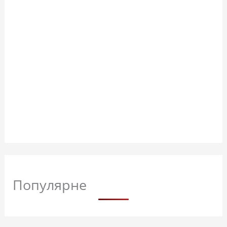
Популярне