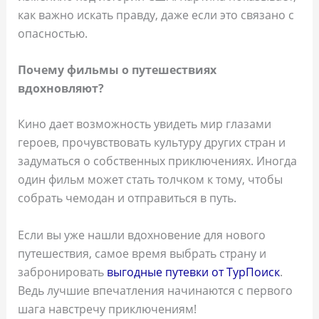
как важно искать правду, даже если это связано с
опасностью.
Почему фильмы о путешествиях
вдохновляют?
Кино дает возможность увидеть мир глазами
героев, прочувствовать культуру других стран и
задуматься о собственных приключениях. Иногда
один фильм может стать толчком к тому, чтобы
собрать чемодан и отправиться в путь.
Если вы уже нашли вдохновение для нового
путешествия, самое время выбрать страну и
забронировать
выгодные путевки от ТурПоиск
.
Ведь лучшие впечатления начинаются с первого
шага навстречу приключениям!