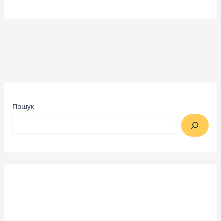
Пошук