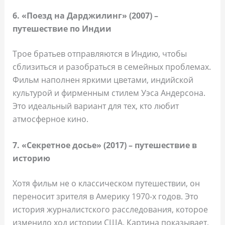
6. «Поезд на Дарджилинг» (2007) –
путешествие по Индии
Трое братьев отправляются в Индию, чтобы
сблизиться и разобраться в семейных проблемах.
Фильм наполнен яркими цветами, индийской
культурой и фирменным стилем Уэса Андерсона.
Это идеальный вариант для тех, кто любит
атмосферное кино.
7. «Секретное досье» (2017) – путешествие в
историю
Хотя фильм не о классическом путешествии, он
переносит зрителя в Америку 1970-х годов. Это
история журналистского расследования, которое
изменило ход истории США. Картина показывает,