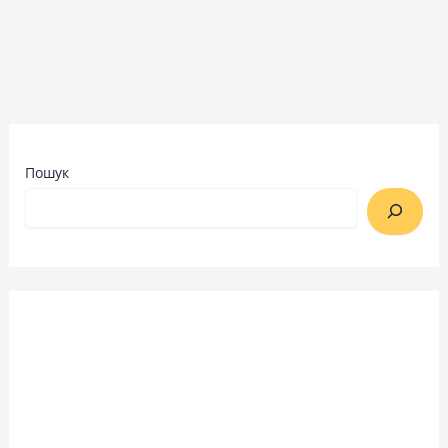
Пошук