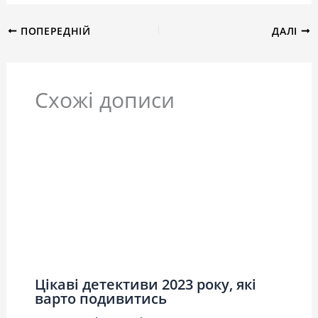
ПОПЕРЕДНІЙ
ДАЛІ
Схожі дописи
Цікаві детективи 2023 року, які
варто подивитись