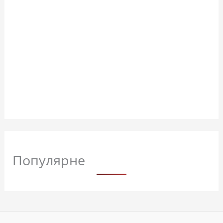
Популярне