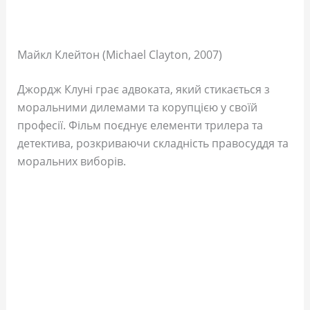
Майкл Клейтон (Michael Clayton, 2007)
Джордж Клуні грає адвоката, який стикається з
моральними дилемами та корупцією у своїй
професії. Фільм поєднує елементи трилера та
детектива, розкриваючи складність правосуддя та
моральних виборів.