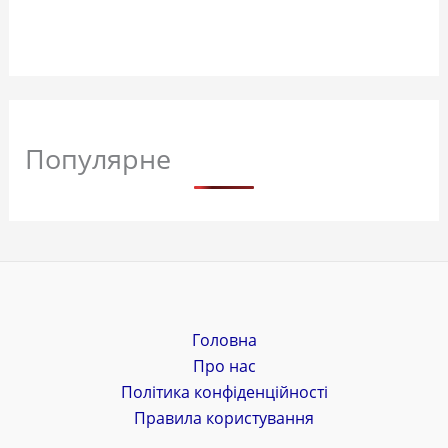
Популярне
Головна
Про нас
Політика конфіденційності
Правила користування