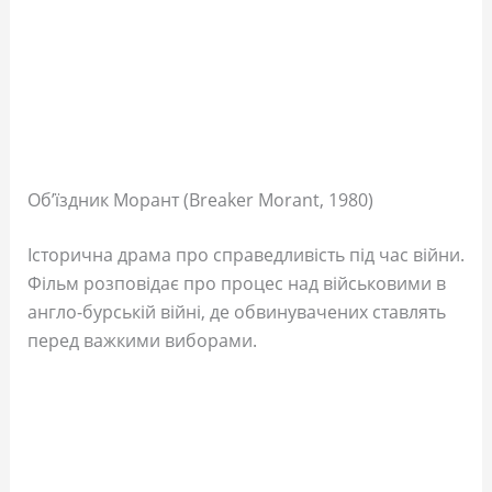
Об’їздник Морант (Breaker Morant, 1980)
Історична драма про справедливість під час війни.
Фільм розповідає про процес над військовими в
англо-бурській війні, де обвинувачених ставлять
перед важкими виборами.