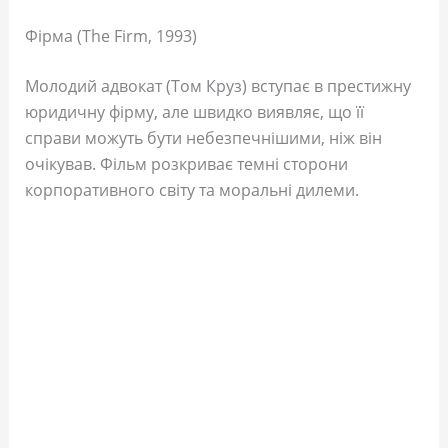
Фірма (The Firm, 1993)
Молодий адвокат (Том Круз) вступає в престижну
юридичну фірму, але швидко виявляє, що її
справи можуть бути небезпечнішими, ніж він
очікував. Фільм розкриває темні сторони
корпоративного світу та моральні дилеми.