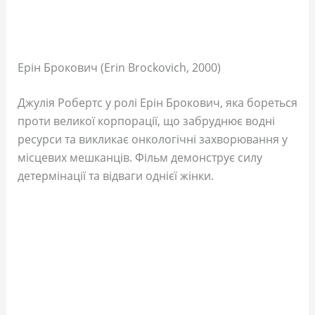
Ерін Брокович (Erin Brockovich, 2000)
Джулія Робертс у ролі Ерін Брокович, яка бореться
проти великої корпорації, що забруднює водні
ресурси та викликає онкологічні захворювання у
місцевих мешканців. Фільм демонструє силу
детермінації та відваги однієї жінки.