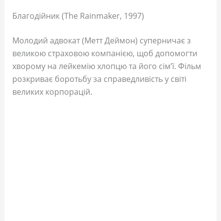
Благодійник (The Rainmaker, 1997)
Молодий адвокат (Метт Деймон) суперничає з
великою страховою компанією, щоб допомогти
хворому на лейкемію хлопцю та його сім’ї. Фільм
розкриває боротьбу за справедливість у світі
великих корпорацій.