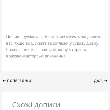
Це лише декілька з фільмів, які можуть зацікавити
вас, якщо ви шукаєте захоплюючу судову драму.
Кожен з них має свою унікальну історію та
вражаючі акторські виконання.
ПОПЕРЕДНІЙ
ДАЛІ
Схожі дописи