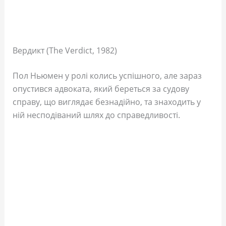
Вердикт (The Verdict, 1982)
Пол Ньюмен у ролі колись успішного, але зараз
опустився адвоката, який береться за судову
справу, що виглядає безнадійно, та знаходить у
ній несподіваний шлях до справедливості.