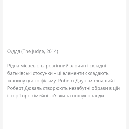
Суддя (The Judge, 2014)
Рідна місцевість, розгінний злочин і складні
батьківські стосунки – ці елементи складають
тканину цього фільму. Роберт Дауні-молодший і
Роберт Дюваль створюють незабутні образи в цій
історії про сімейні зв’язки та пошук правди.