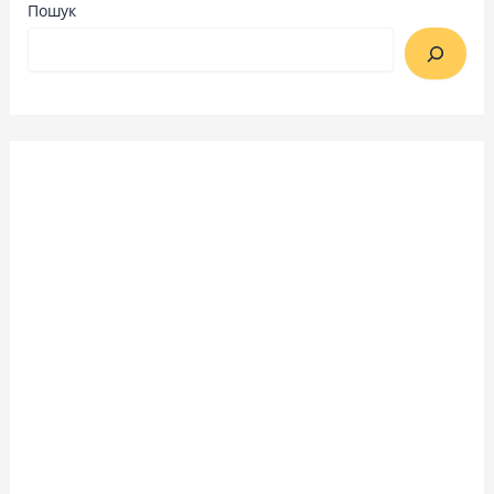
Пошук