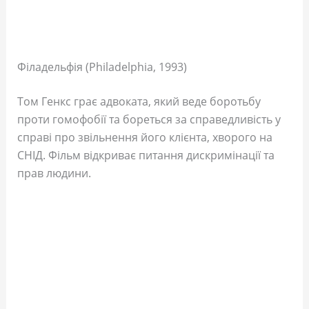
Філадельфія (Philadelphia, 1993)
Том Генкс грає адвоката, який веде боротьбу
проти гомофобії та бореться за справедливість у
справі про звільнення його клієнта, хворого на
СНІД. Фільм відкриває питання дискримінації та
прав людини.