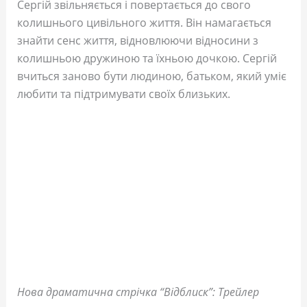
Сергій звільняється і повертається до свого
колишнього цивільного життя. Він намагається
знайти сенс життя, відновлюючи відносини з
колишньою дружиною та їхньою дочкою. Сергій
вчиться заново бути людиною, батьком, який уміє
любити та підтримувати своїх близьких.
Нова драматична стрічка “Відблиск”: Трейлер