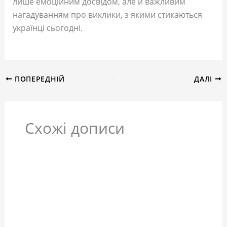
лише емоційним досвідом, але й важливим
нагадуванням про виклики, з якими стикаються
українці сьогодні.
ПОПЕРЕДНІЙ
ДАЛІ
Схожі дописи