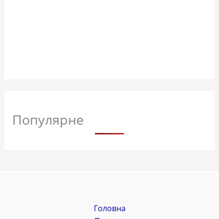
Популярне
Головна