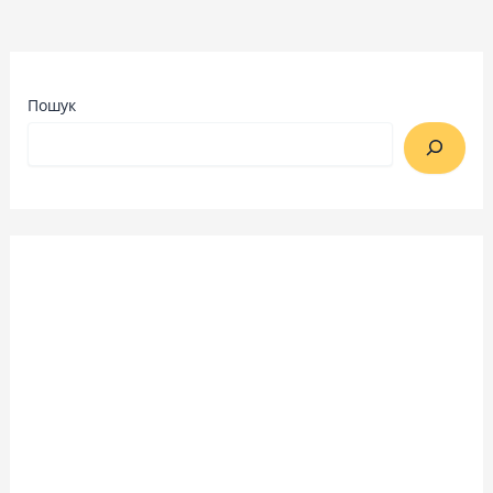
Пошук