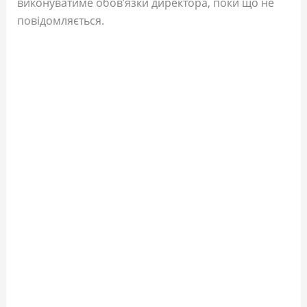
виконуватиме обов’язки директора, поки що не
повідомляється.