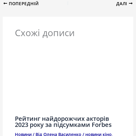
ПОПЕРЕДНІЙ
ДАЛІ
Схожі дописи
Рейтинг найдорожчих акторів
2023 року за підсумками Forbes
Новини
/ Від
Олена Василенко
/
новини кіно
,