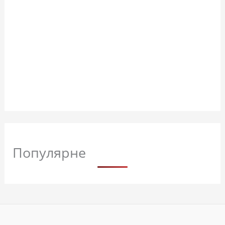
Популярне