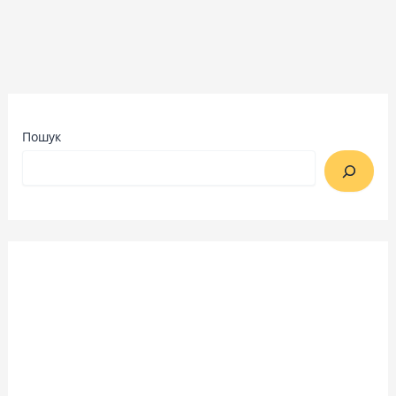
Пошук