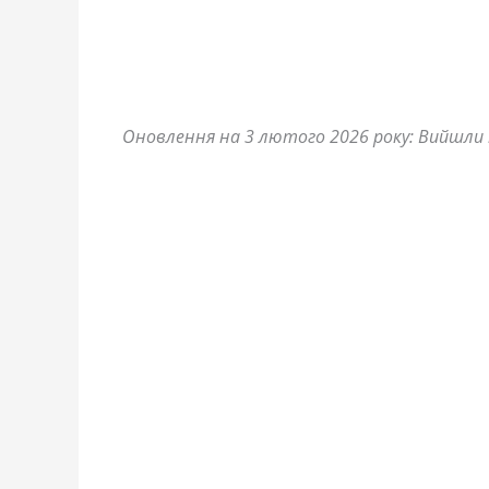
Оновлення на 3 лютого 2026 року: Вийшли н