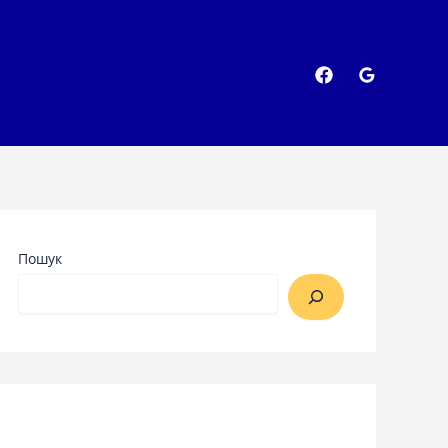
Пошук