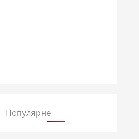
Популярне