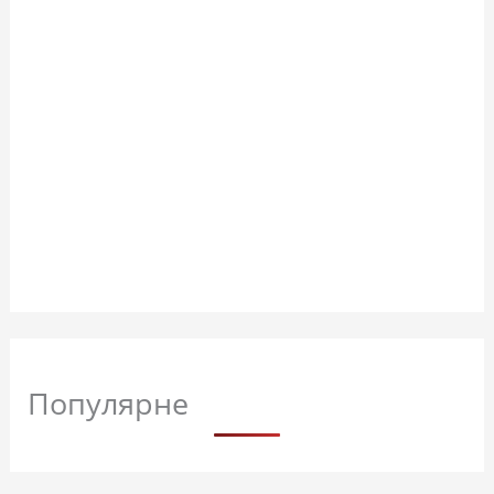
Популярне