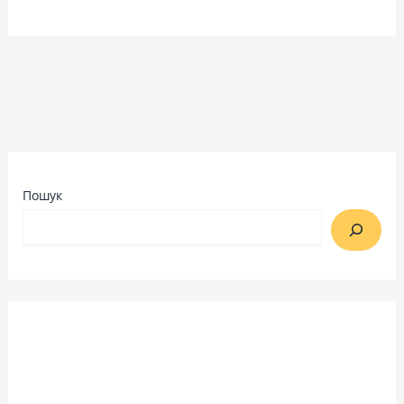
Пошук