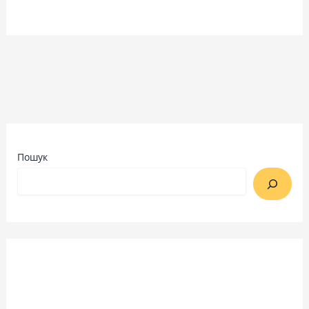
Пошук