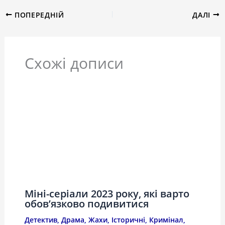
ПОПЕРЕДНІЙ
ДАЛІ
Схожі дописи
Міні-серіали 2023 року, які варто
обов’язково подивитися
Детектив
,
Драма
,
Жахи
,
Історичні
,
Кримінал
,