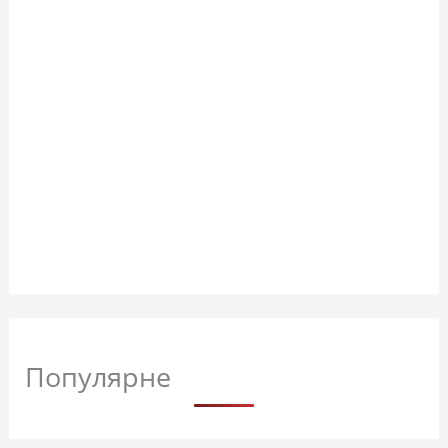
Популярне