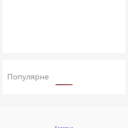
Популярне