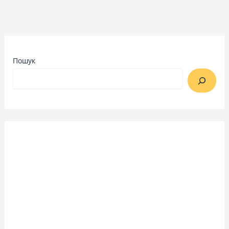
Пошук