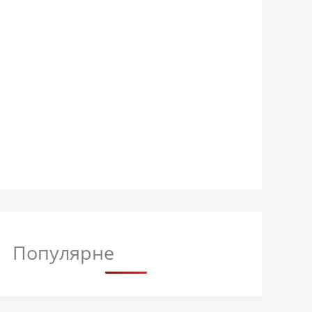
Популярне