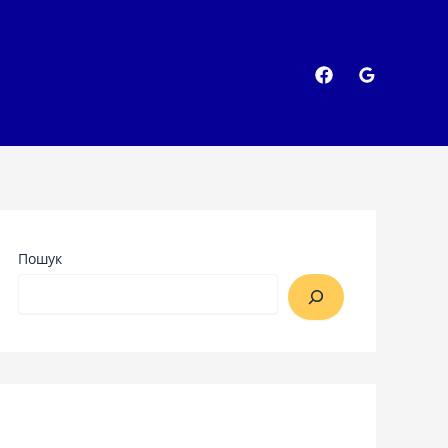
Пошук