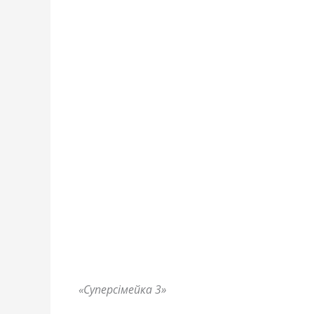
«Суперсімейка 3»