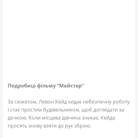
Подробиці фільму “Майстер”
За сюжетом, Левон Кейд кидає небезпечну роботу
і стає простим будівельником, щоб доглядати за
дочкою. Коли місцева дівчина зникає, Кейда
просять знову взяти до рук зброю.