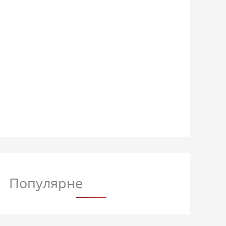
Популярне