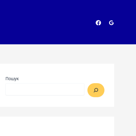
Пошук