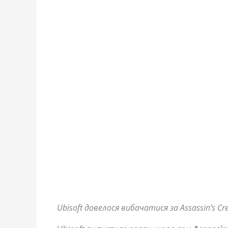
Ubisoft довелося вибачатися за Assassin’s Cr