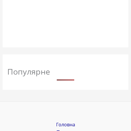
Популярне
Головна