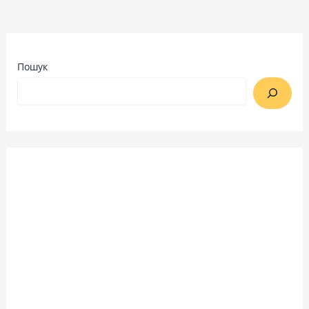
Пошук