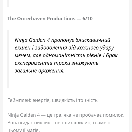
The Outerhaven Productions — 6/10
Ninja Gaiden 4 пропонує блискавичний
екшен і задоволення від кожного удару
мечем, але одноманітність рівнів і брак
експериментів трохи знижують
загальне враження.
Геймплей: енергія, швидкість і точність
Ninja Gaiden 4 — це гра, яка не пробачає помилок.
Вона кидає виклик з перших хвилин, і саме в
цьому її магія.