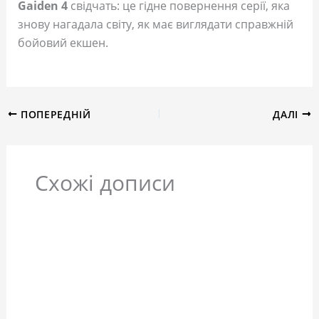
Gaiden 4
свідчать: це гідне повернення серії, яка
знову нагадала світу, як має виглядати справжній
бойовий екшен.
ПОПЕРЕДНІЙ
ДАЛІ
Схожі дописи