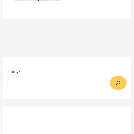
Пошук