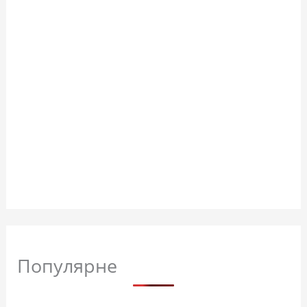
Популярне