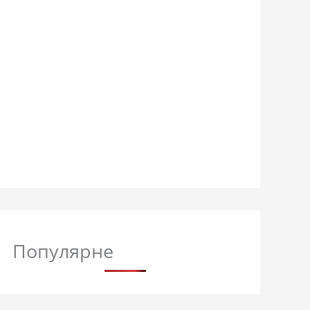
Популярне