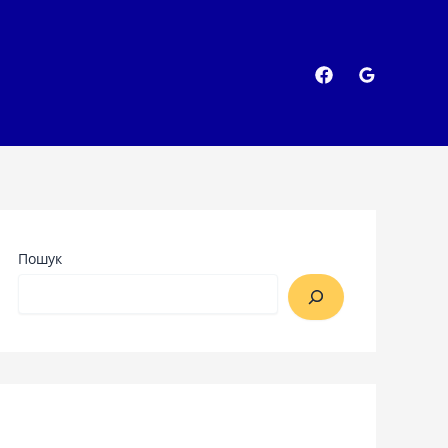
Пошук