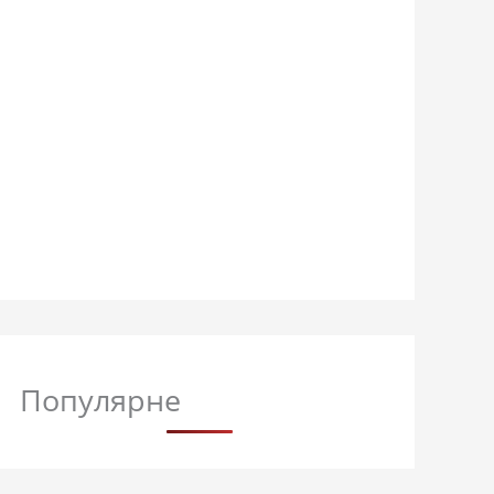
Популярне