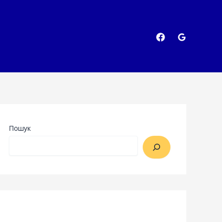
Пошук