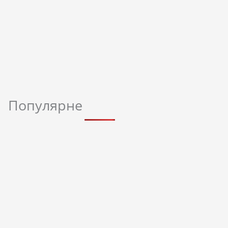
Популярне