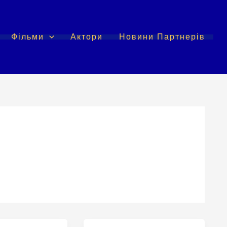
Фільми
Актори
Новини Партнерів