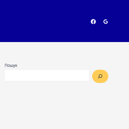
Пошук