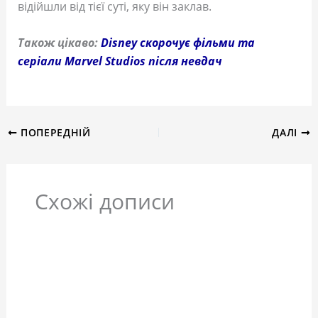
відійшли від тієї суті, яку він заклав.
Також цікаво:
Disney скорочує фільми та
серіали Marvel Studios після невдач
ПОПЕРЕДНІЙ
ДАЛІ
Схожі дописи