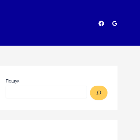
Пошук