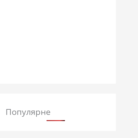
Популярне