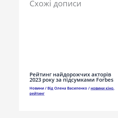
Схожі дописи
Рейтинг найдорожчих акторів
2023 року за підсумками Forbes
Новини
/ Від
Олена Василенко
/
новини кіно
,
рейтинг