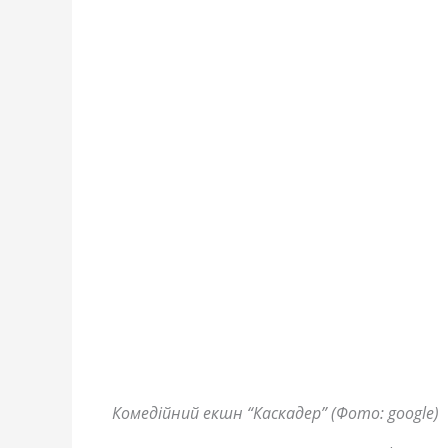
Комедійний екшн “Каскадер” (Фото: google)