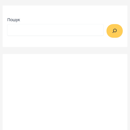
Пошук