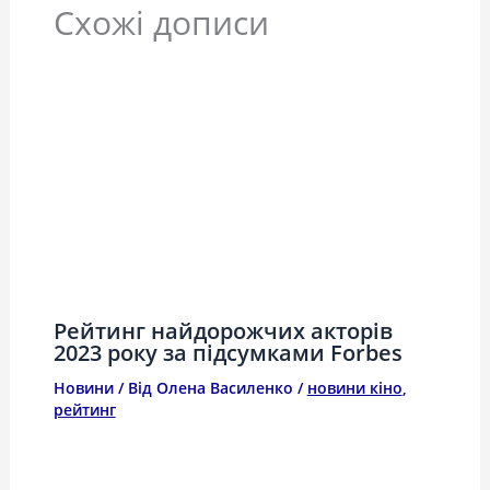
Схожі дописи
Рейтинг найдорожчих акторів
2023 року за підсумками Forbes
Новини
/ Від
Олена Василенко
/
новини кіно
,
рейтинг