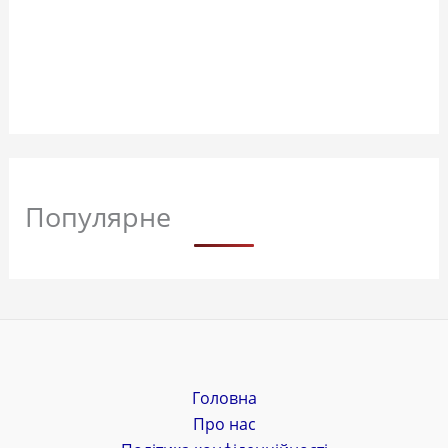
Популярне
Головна
Про нас