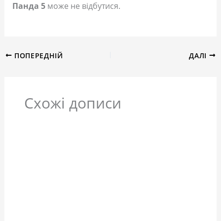
Панда
5
може не відбутися.
ПОПЕРЕДНІЙ
ДАЛІ
Схожі дописи