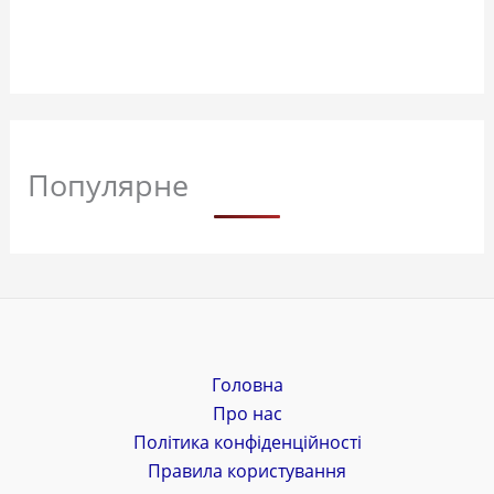
Популярне
Головна
Про нас
Політика конфіденційності
Правила користування