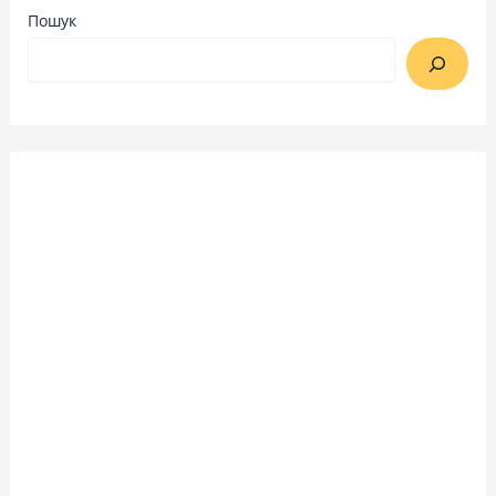
Пошук