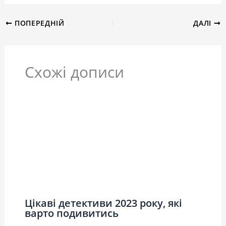
ПОПЕРЕДНІЙ
ДАЛІ
Схожі дописи
Цікаві детективи 2023 року, які
варто подивитись