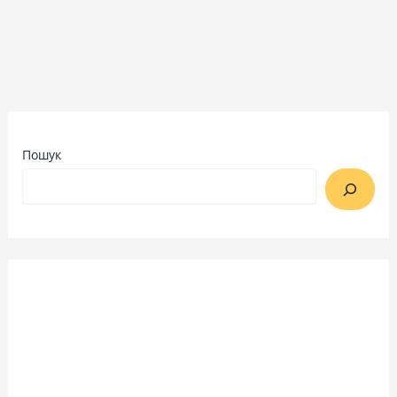
Пошук