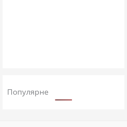
Популярне