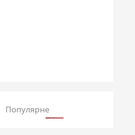
Популярне