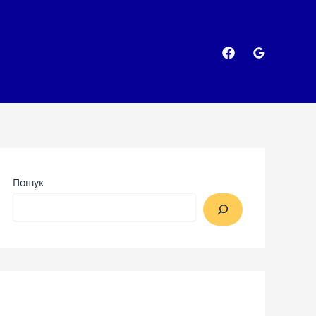
Пошук