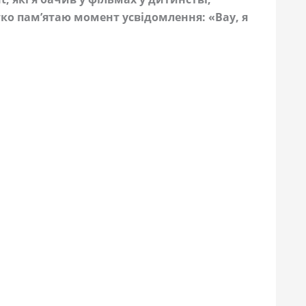
ко пам’ятаю момент усвідомлення: «Вау, я