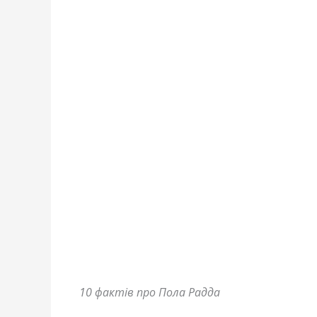
10 фактів про Пола Радда