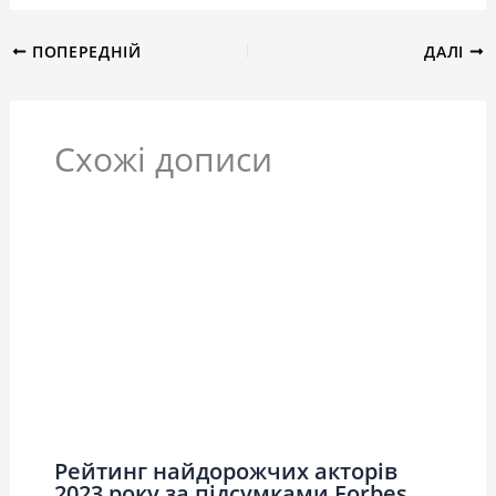
ПОПЕРЕДНІЙ
ДАЛІ
Схожі дописи
Рейтинг найдорожчих акторів
2023 року за підсумками Forbes