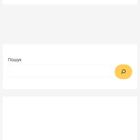
Пошук