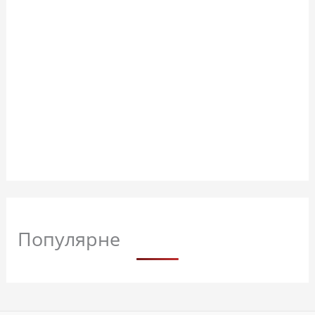
Популярне