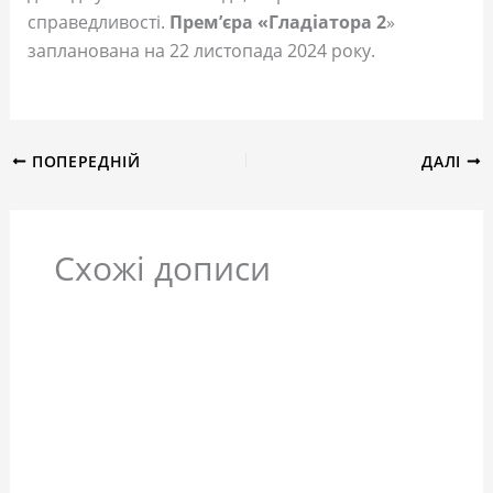
справедливості.
Прем’єра «Гладіатора 2
»
запланована на 22 листопада 2024 року.
ПОПЕРЕДНІЙ
ДАЛІ
Схожі дописи