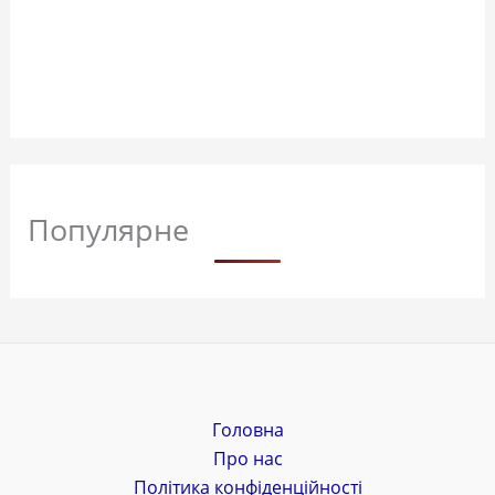
Популярне
Головна
Про нас
Політика конфіденційності