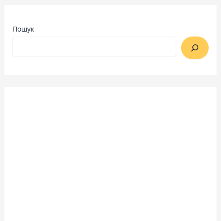
Пошук