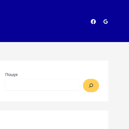
Пошук