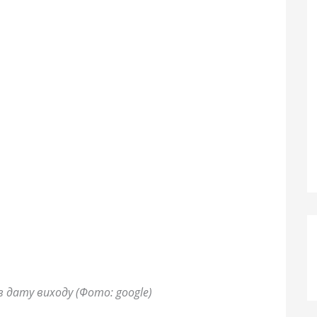
 дату виходу (Фото: google)