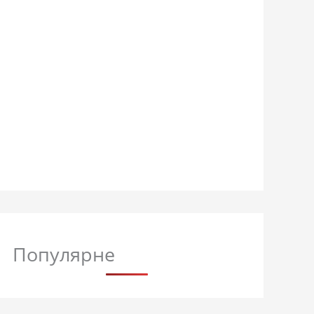
Популярне