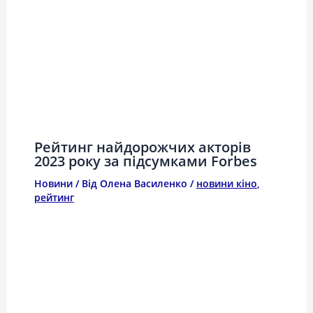
Рейтинг найдорожчих акторів
2023 року за підсумками Forbes
Новини
/ Від
Олена Василенко
/
новини кіно
,
рейтинг