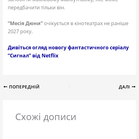
передбачити тільки він.
“Месія Дюни”
очікується в кінотеатрах не раніше
2027 року.
Дивіться огляд новогу фантастичного серіалу
“Сигнал” від Netflix
ПОПЕРЕДНІЙ
ДАЛІ
Схожі дописи