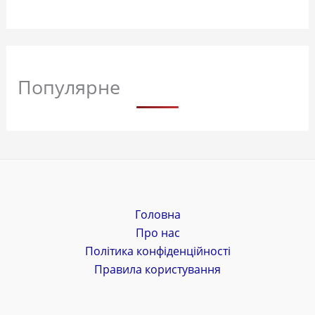
Популярне
Головна
Про нас
Політика конфіденційності
Правила користування