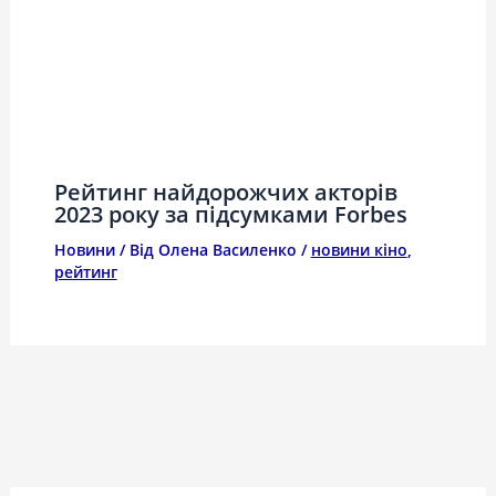
Рейтинг найдорожчих акторів
2023 року за підсумками Forbes
Новини
/ Від
Олена Василенко
/
новини кіно
,
рейтинг