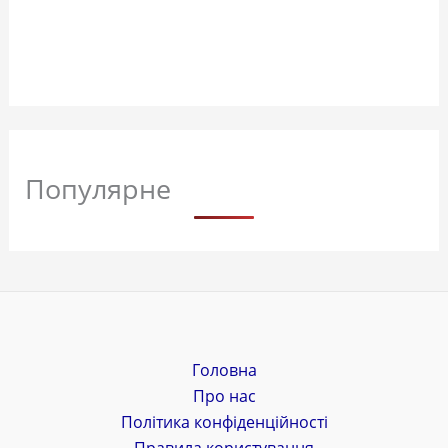
Популярне
Головна
Про нас
Політика конфіденційності