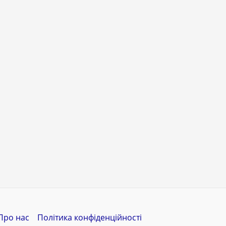
Про нас
Політика конфіденційності