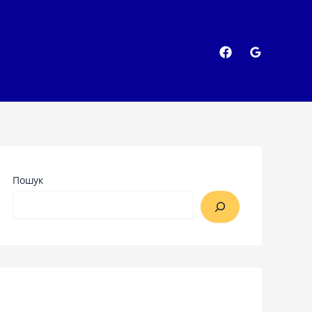
Пошук