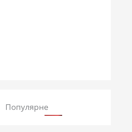
Популярне