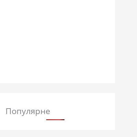
Популярне