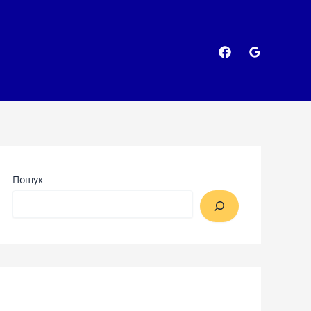
Пошук