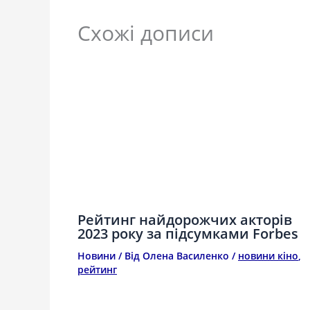
Схожі дописи
Рейтинг найдорожчих акторів
2023 року за підсумками Forbes
Новини
/ Від
Олена Василенко
/
новини кіно
,
рейтинг