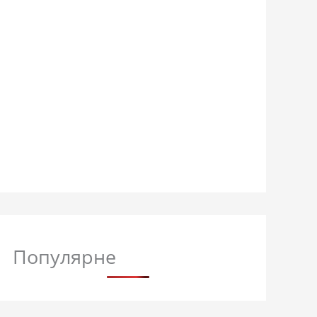
Популярне