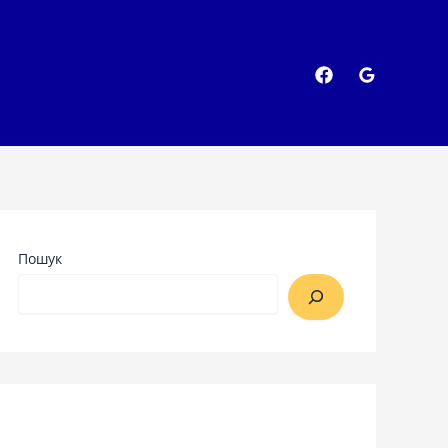
Пошук