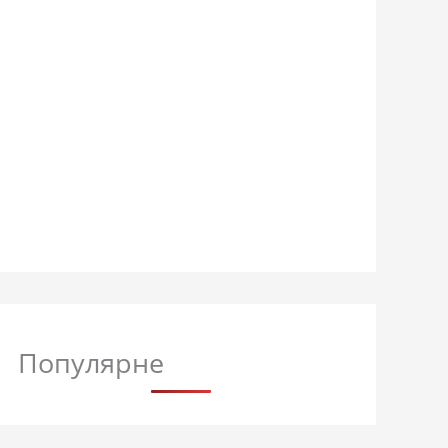
Популярне