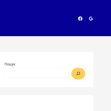
Пошук