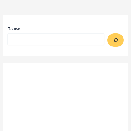
Пошук