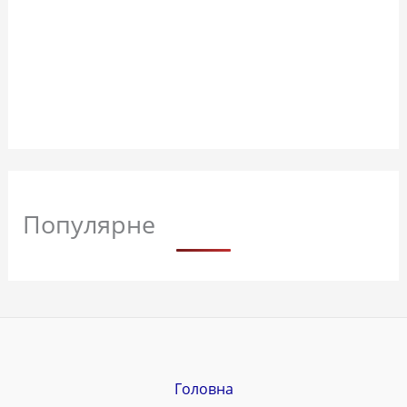
Популярне
Головна