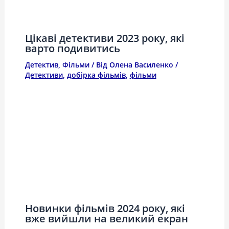
Цікаві детективи 2023 року, які
варто подивитись
Детектив
,
Фільми
/ Від
Олена Василенко
/
Детективи
,
добірка фільмів
,
фільми
Новинки фільмів 2024 року, які
вже вийшли на великий екран