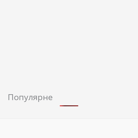
Популярне