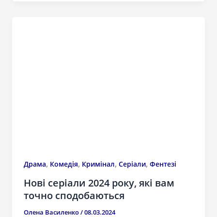
,
,
,
,
Драма
Комедія
Кримінал
Серіали
Фентезі
Нові серіали 2024 року, які вам
точно сподобаються
Олена Василенко
/
08.03.2024