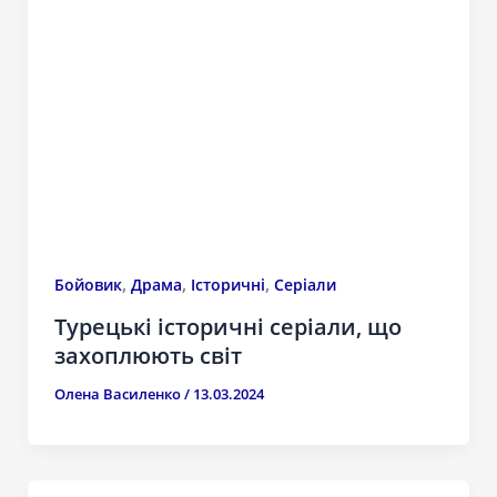
,
,
,
Бойовик
Драма
Історичні
Серіали
Турецькі історичні серіали, що
захоплюють світ
Олена Василенко
/
13.03.2024