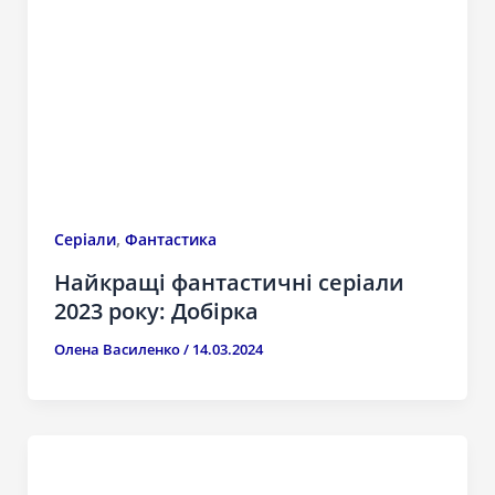
,
Серіали
Фантастика
Найкращі фантастичні серіали
2023 року: Добірка
Олена Василенко
/
14.03.2024