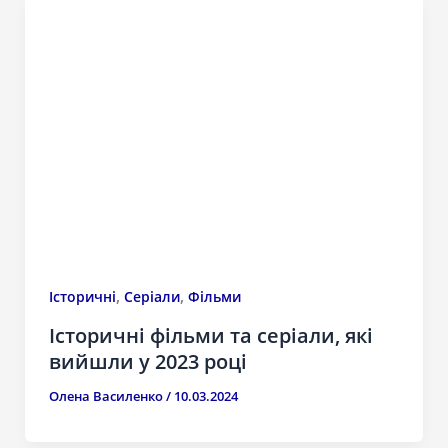
,
,
Історичні
Серіали
Фільми
Історичні фільми та серіали, які
вийшли у 2023 році
Олена Василенко
/
10.03.2024