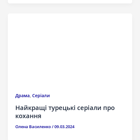
,
Драма
Серіали
Найкращі турецькі серіали про
кохання
Олена Василенко
/
09.03.2024