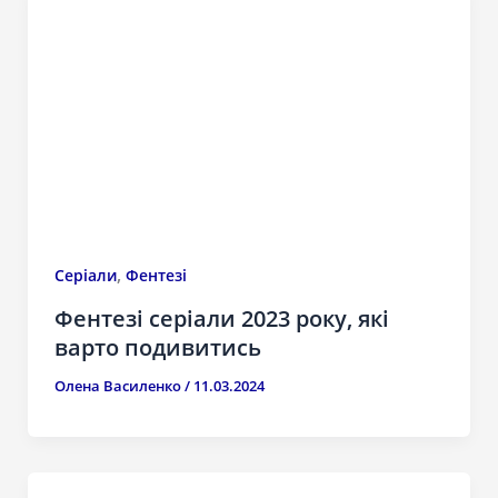
,
Серіали
Фентезі
Фентезі серіали 2023 року, які
варто подивитись
Олена Василенко
/
11.03.2024