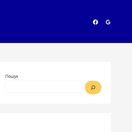
Пошук