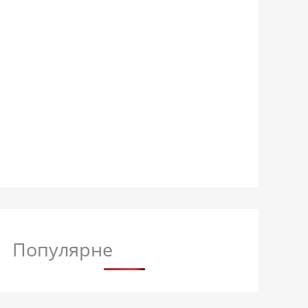
Популярне