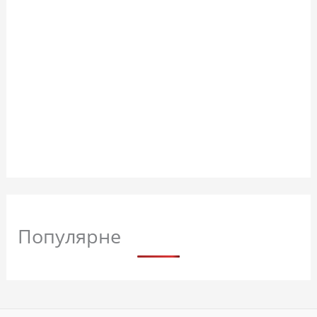
Популярне