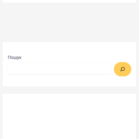
Пошук