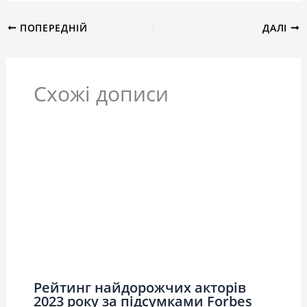
ПОПЕРЕДНІЙ
ДАЛІ
Схожі дописи
Рейтинг найдорожчих акторів
2023 року за підсумками Forbes