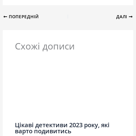
ПОПЕРЕДНІЙ
ДАЛІ
Схожі дописи
Цікаві детективи 2023 року, які
варто подивитись