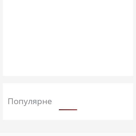
Популярне