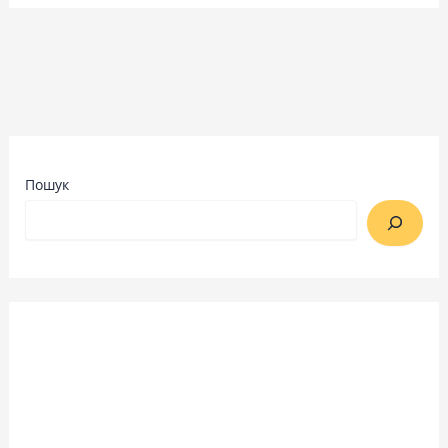
Пошук