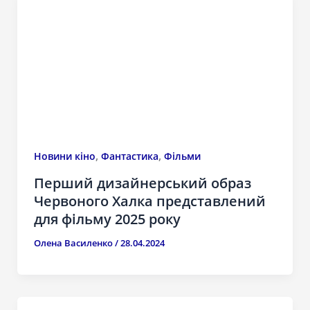
,
,
Новини кіно
Фантастика
Фільми
Перший дизайнерський образ
Червоного Халка представлений
для фільму 2025 року
Олена Василенко
/
28.04.2024