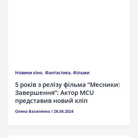
,
,
Новини кіно
Фантастика
Фільми
5 років з релізу фільма “Месники:
Завершення”: Актор MCU
представив новий кліп
Олена Василенко
/
28.04.2024