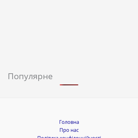
Популярне
Головна
Про нас