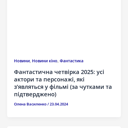
,
,
Новини
Новини кіно
Фантастика
Фантастична четвірка 2025: усі
актори та персонажі, які
з’являться у фільмі (за чутками та
підтверджено)
Олена Василенко
/
23.04.2024