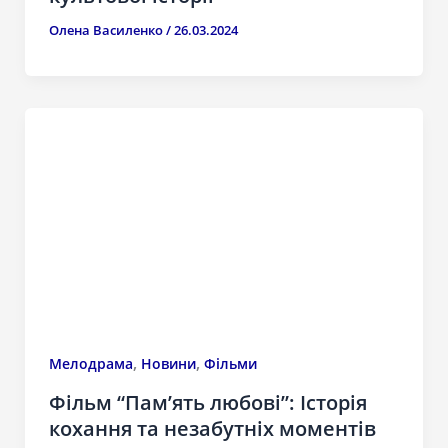
Олена Василенко
/
26.03.2024
,
,
Мелодрама
Новини
Фільми
Фільм “Пам’ять любові”: Історія
кохання та незабутніх моментів