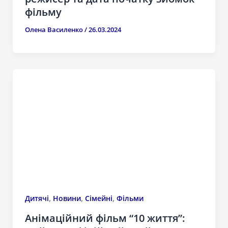
фільму
Олена Василенко
/
26.03.2024
,
,
,
Дитячі
Новини
Сімейні
Фільми
Анімаційний фільм “10 життя”: