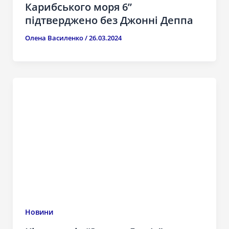
Карибського моря 6”
підтверджено без Джонні Деппа
Олена Василенко
/
26.03.2024
Новини