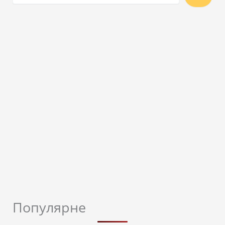
Популярне